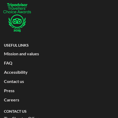
USEFUL LINKS
Mission and values
FAQ
Accessibility
Contact us
Press
Careers
CONTACT US