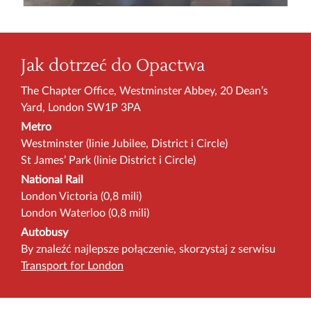
Jak dotrzeć do Opactwa
The Chapter Office, Westminster Abbey, 20 Dean’s
Yard, London SW1P 3PA
Metro
Westminster (linie Jubilee, District i Circle)
St James’ Park (linie District i Circle)
National Rail
London Victoria (0,8 mili)
London Waterloo (0,8 mili)
Autobusy
By znaleźć najlepsze połączenie, skorzystaj z serwisu
Transport for London