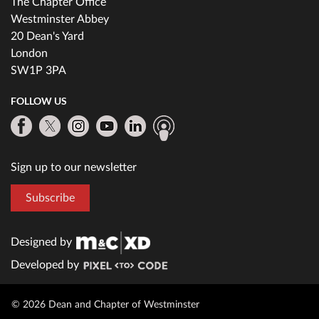
The Chapter Office
Westminster Abbey
20 Dean's Yard
London
SW1P 3PA
FOLLOW US
Sign up to our newsletter
Subscribe
Designed by
Developed by
© 2026 Dean and Chapter of Westminster