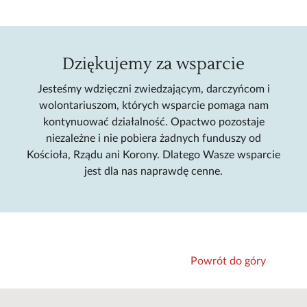
Dziękujemy za wsparcie
Jesteśmy wdzięczni zwiedzającym, darczyńcom i
wolontariuszom, których wsparcie pomaga nam
kontynuować działalność. Opactwo pozostaje
niezależne i nie pobiera żadnych funduszy od
Kościoła, Rządu ani Korony. Dlatego Wasze wsparcie
jest dla nas naprawdę cenne.
Powrót do góry